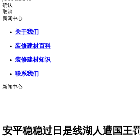
确认
取消
新闻中心
关于我们
装修建材百科
装修建材知识
联系我们
新闻中心
安平稳稳过日是线湖人遭国王