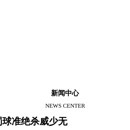
新闻中心
NEWS CENTER
罚球准绝杀威少无