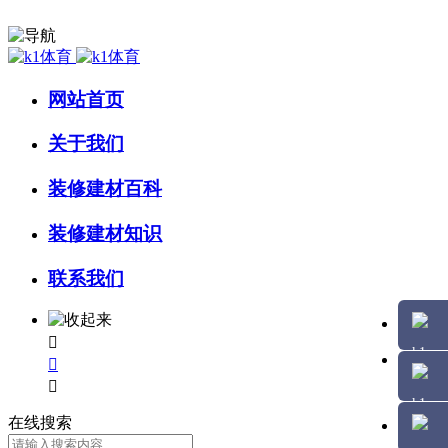
网站首页
关于我们
装修建材百科
装修建材知识
联系我们



在线搜索