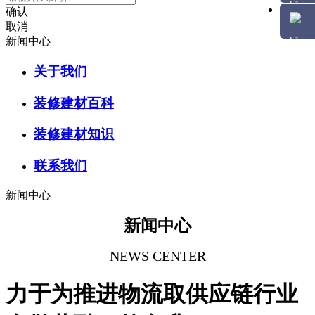
确认
取消
新闻中心
关于我们
装修建材百科
装修建材知识
联系我们
新闻中心
新闻中心
NEWS CENTER
力于为推进物流取供应链行业