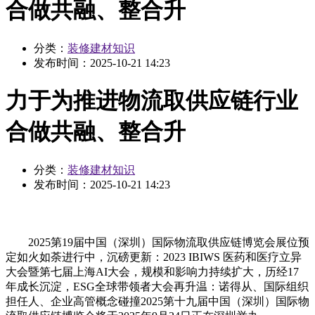
合做共融、整合升
分类：
装修建材知识
发布时间：
2025-10-21 14:23
力于为推进物流取供应链行业
合做共融、整合升
分类：
装修建材知识
发布时间：
2025-10-21 14:23
2025第19届中国（深圳）国际物流取供应链博览会展位预
定如火如荼进行中，沉磅更新：2023 IBIWS 医药和医疗立异
大会暨第七届上海AI大会，规模和影响力持续扩大，历经17
年成长沉淀，ESG全球带领者大会再升温：诺得从、国际组织
担任人、企业高管概念碰撞2025第十九届中国（深圳）国际物