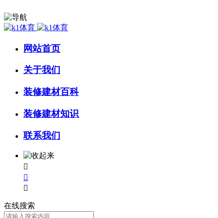
网站首页
关于我们
装修建材百科
装修建材知识
联系我们



在线搜索