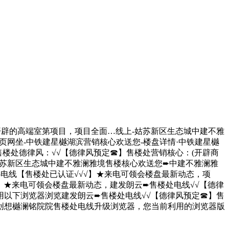
辟的高端室第项目，项目全面…线上-姑苏新区生态城中建不雅
首页网坐-中铁建星樾湖滨营销核心欢送您-楼盘详情·中铁建星樾
�售楼处德律风：√√【德律风预定☎】售楼处营销核心：(开辟商
坐-姑苏新区生态城中建不雅澜雅境售楼核心欢送您➨中建不雅澜雅
核心电线【售楼处已认证√√√】★来电可领会楼盘最新动态，项
√√】★来电可领会楼盘最新动态，建发朗云➨售楼处电线√√【德律
或者用以下浏览器浏览建发朗云➨售楼处电线√√【德律风预定☎】售
拨打创想樾澜铭院院售楼处电线升级浏览器，您当前利用的浏览器版