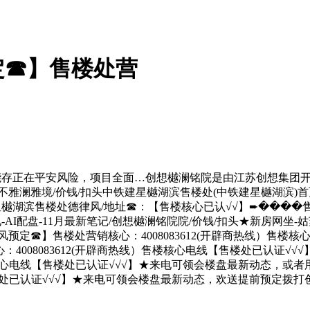
定☎】售楼处营
能存正在平安风险，项目全面…创想樾澜铭院是由江苏创想集团开
中建不雅澜雅境/价钱/扣头中铁建星樾湖滨售楼处(中铁建星樾湖滨)
铁建星樾湖滨售楼处德律风/地址☎：【售楼核心已认√√】➨���
AI配盘-11月最新笔记/创想樾澜铭院院/价钱/扣头★新房网
预定☎】售楼处营销核心：4008083612(开辟商热线）售楼
4008083612(开辟商热线）售楼核心电线【售楼处已认证√
售楼核心电线【售楼处已认证√√√】★来电可领会楼盘最新动态，
线【售楼处已认证√√√】★来电可领会楼盘最新动态，欢送提前预定