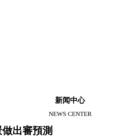
新闻中心
NEWS CENTER
景做出審預測