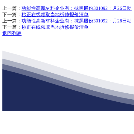
上一篇：
功能性高新材料企业有：抹黑股份301092：月26日动
下一篇：
秒正在线领取当地拆修报价清单
上一篇：
功能性高新材料企业有：抹黑股份301092：月26日动
下一篇：
秒正在线领取当地拆修报价清单
返回列表