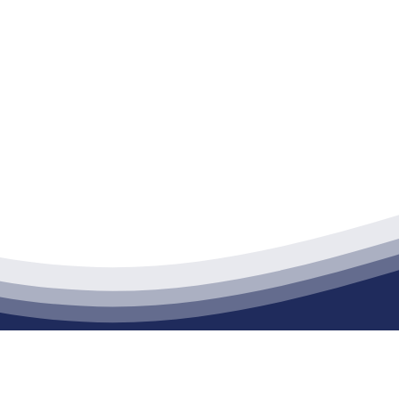
江苏k1体育建材有限公司