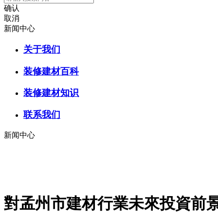
确认
取消
新闻中心
关于我们
装修建材百科
装修建材知识
联系我们
新闻中心
對孟州市建材行業未來投資前