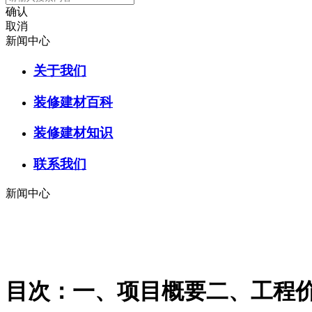
确认
取消
新闻中心
关于我们
装修建材百科
装修建材知识
联系我们
新闻中心
目次：一、项目概要二、工程