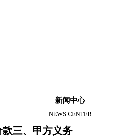
新闻中心
NEWS CENTER
价款三、甲方义务