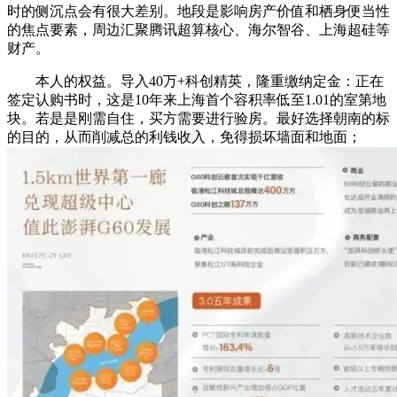
时的侧沉点会有很大差别。地段是影响房产价值和栖身便当性
的焦点要素，周边汇聚腾讯超算核心、海尔智谷、上海超硅等
财产。
本人的权益。导入40万+科创精英，隆重缴纳定金：正在
签定认购书时，这是10年来上海首个容积率低至1.01的室第地
块。若是是刚需自住，买方需要进行验房。最好选择朝南的标
的目的，从而削减总的利钱收入，免得损坏墙面和地面；