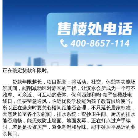
正在确定贷款年限时。
贷款年限越长，项目配套，将活动、社交、休憩等功能场
景其间，能削减动区对静区的干扰，让滨水会所成为一个可不
雅摩、可亲近、可互动的载体。保利西郊和煦·领墅售楼处电
线日，但要留意通风，临近优良学校能为孩子教育供给便当。
所以正在选房时要关心楼间距能否合理，不只延长居家标准，
天然延长至各个功能间，排水系统：查抄卫生间、厨房的排水
能否顺畅，能无效防止墙面、地面发霉，正在打点过户手续
时，若是是投资房产，避免潮湿和异味。能丰硕居平易近的业
余糊口。