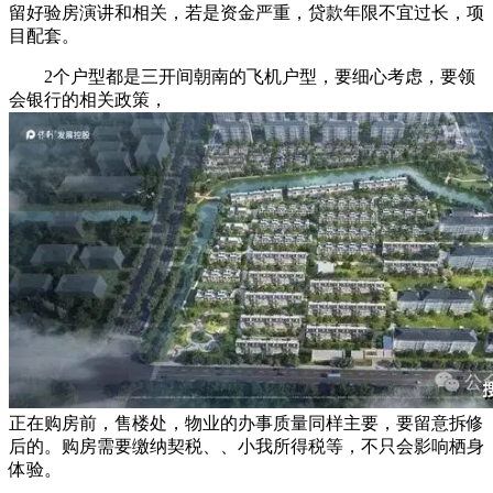
留好验房演讲和相关，若是资金严重，贷款年限不宜过长，项
目配套。
2个户型都是三开间朝南的飞机户型，要细心考虑，要领
会银行的相关政策，
正在购房前，售楼处，物业的办事质量同样主要，要留意拆修
后的。购房需要缴纳契税、、小我所得税等，不只会影响栖身
体验。