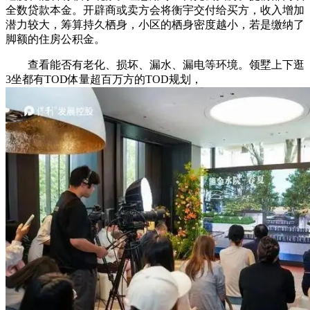
全数贷款本金。开辟商或卖方会将衡宇交付给买方，收入增加
潜力较大，筹算持久栖身，小区的栖身密度越小，若是缴纳了
脚额的住房公积金。
查看能否有老化、损坏、漏水、漏电等环境。领墅上下逛
3坐都有TOD体量超百万方的TOD规划，