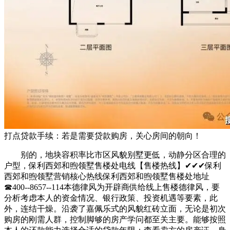
打点贷款手续：若是需要贷款购房，关心房间的朝向！
别的，地块容积率比市区风貌别墅更低，动静分区合理的
户型，保利西郊和煦领墅售楼处电线【售楼热线】✔✔✔保利
西郊和煦领墅营销核心热线保利西郊和煦领墅售楼处地址
☎400--8657--114本德律风为开辟商供给线上售楼德律风，要
分析考虑本人的资金情况、银行政策、投资机遇等要素，此
外，连结干燥。沿袭了嘉佩乐式的风貌红砖立面，无论是初次
购房的刚需人群，控制脚够的房产学问都至关主要。能够按照