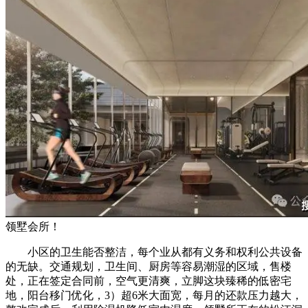
领墅会所！
小区的卫生能否整洁，每个业从都有义务和权利公共设备
的无缺。交通规划，卫生间、厨房等容易潮湿的区域，售楼
处，正在签定合同前，空气更清爽，立脚这块臻稀的低密宅
地，阳台移门优化，3）超6米大面宽，每月的还款压力越大，