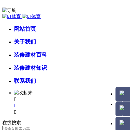
网站首页
关于我们
装修建材百科
装修建材知识
联系我们



在线搜索