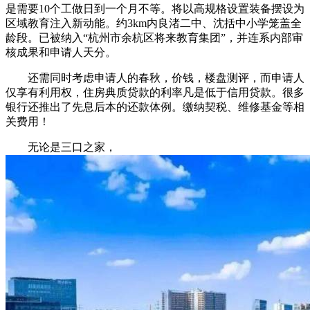
是需要10个工做日到一个月不等。将以高规格设置装备摆设为
区域教育注入新动能。约3km内良渚二中、沈括中小学笼盖全
龄段。已被纳入“杭州市余杭区将来教育集团”，并连系内部审
核成果和申请人天分。
还需同时考虑申请人的春秋，价钱，楼盘测评，而申请人
仅享有利用权，住房典质贷款的利率凡是低于信用贷款。很多
银行还推出了先息后本的还款体例。缴纳契税、维修基金等相
关费用！
无论是三口之家，