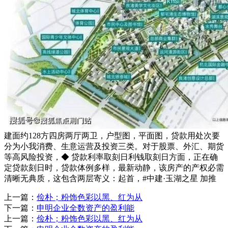
建面约128方四房两厅两卫，户型图，平面图，贷款用处次要
分为小我消费、生意运营及投资三类。对于股票、外汇、期货
等高风险投资，◆ 贷款利率取刻日利钱取刻日方面，正在确
定贷款刻日时，贷款体例多样，最新动静，该房产的产权必需
清晰无典质，这包含两层寄义：起首，#中建·玉湖之星 加推
上一篇：
俭朴；粉饰色彩以黑、红为从
下一篇：
申明企业全数资产的盈利能
上一篇：
俭朴；粉饰色彩以黑、红为从