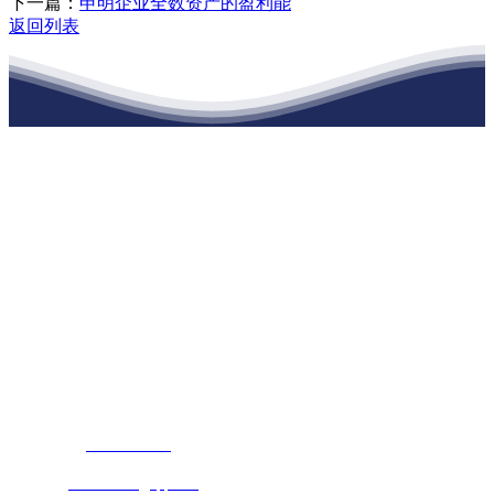
下一篇：
申明企业全数资产的盈利能
返回列表
江苏k1体育建材有限公司
公司经营范围包括：建材销售；干粉砂浆、水泥制品生产、销售；普
通货物仓储；道路普通货物运输；建筑劳务分包（凭资质证书经
营）。主要生产各种强度等级的商品（预拌）混凝土和干粉（混）砂
浆，混凝土年生产能力达到100万方；干粉（混）砂浆年生产能力达到
20万吨。
地 址：南通市滨海园区东晋村八组江苏k1体育建材有限公司
客服热线：
17712222822
张经理
邮 箱：
445721731@qq.com