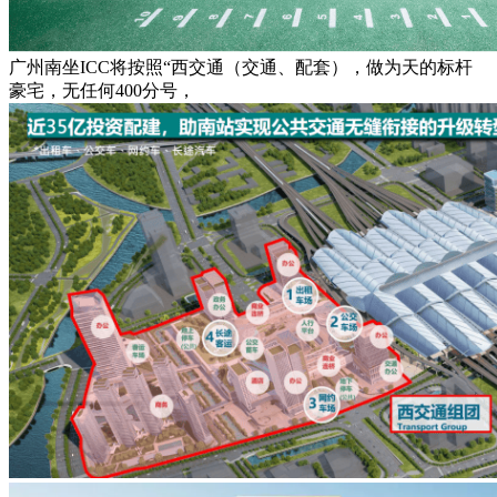
广州南坐ICC将按照“西交通（交通、配套），做为天的标杆
豪宅，无任何400分号，