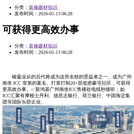
分类：
装修建材知识
发布时间：
2026-01-13 06:28
可获得更高效办事
分类：
装修建材知识
发布时间：
2026-01-13 06:28
峻銮业从的后代将成为这所名校的受益者之一。成为广州
南坐 ICC 室第的案名。打算打制20+层低密豪宅社区，可获得
更高效办事。✅新鸿基广州南坐ICC售楼处电线秒接听；如
ICC汇聚有摩根士丹利、德意志银行、荷兰银行、中国海淀集
团等国际头部企业。