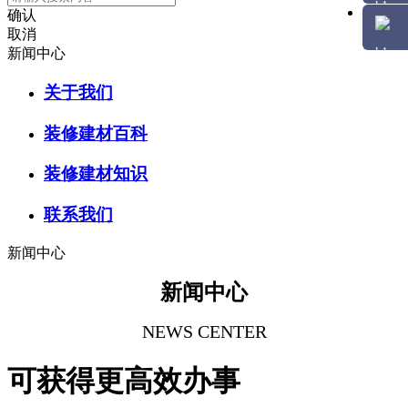
确认
取消
新闻中心
关于我们
装修建材百科
装修建材知识
联系我们
新闻中心
新闻中心
NEWS CENTER
可获得更高效办事