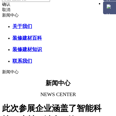
确认
取消
新闻中心
关于我们
装修建材百科
装修建材知识
联系我们
新闻中心
新闻中心
NEWS CENTER
此次参展企业涵盖了智能科