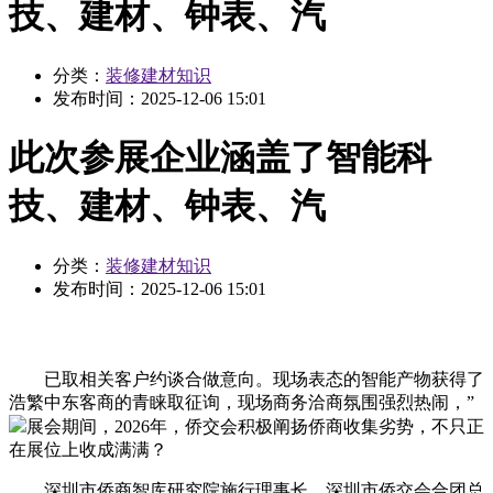
技、建材、钟表、汽
分类：
装修建材知识
发布时间：
2025-12-06 15:01
此次参展企业涵盖了智能科
技、建材、钟表、汽
分类：
装修建材知识
发布时间：
2025-12-06 15:01
已取相关客户约谈合做意向。现场表态的智能产物获得了
浩繁中东客商的青睐取征询，现场商务洽商氛围强烈热闹，”
展会期间，2026年，侨交会积极阐扬侨商收集劣势，不只正
在展位上收成满满？
深圳市侨商智库研究院施行理事长、深圳市侨交会合团总