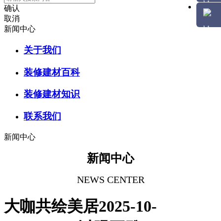
确认
取消
新闻中心
关于我们
装修建材百科
装修建材知识
联系我们
新闻中心
新闻中心
NEWS CENTER
大咖共绘美居2025-10-