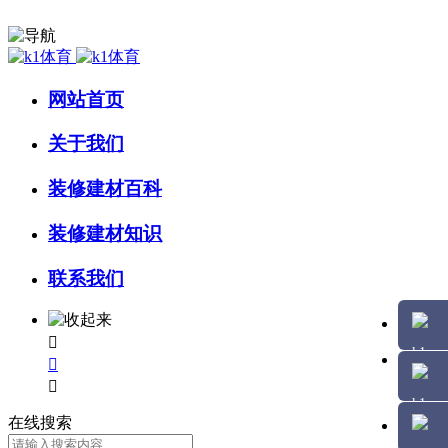
网站首页
关于我们
装修建材百科
装修建材知识
联系我们



在线搜索