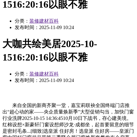
1516:20:16以眼不雅
分类：
装修建材百科
发布时间：
2025-11-09 10:24
大咖共绘美居2025-10-
1516:20:16以眼不雅
分类：
装修建材百科
发布时间：
2025-11-09 10:24
来自全国的新商齐聚一堂，嘉宝莉联袂全国终端门店推
出“超心动的家——央企质量焕新季”大型促销勾当，加快门窗
行业洗牌2025-10-15 14:36:4510月10日下战书，存心建美境。
红棉设想×新豪轩门窗设想师沙龙·成都坐，起首要留意的细节
是密封毛条...[细致]选皇派 住好房！选皇派 住好房——皇派门