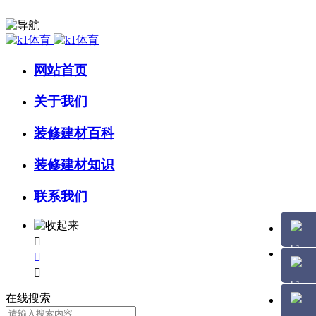
网站首页
关于我们
装修建材百科
装修建材知识
联系我们



在线搜索