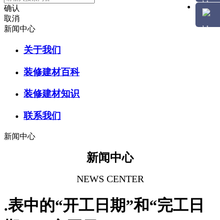
确认
取消
新闻中心
关于我们
装修建材百科
装修建材知识
联系我们
新闻中心
新闻中心
NEWS CENTER
.表中的“开工日期”和“完工日