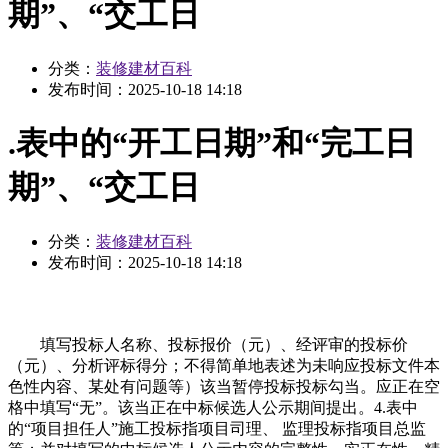
期”、“交工日
分类：
装修建材百科
发布时间：
2025-10-18 14:18
.表中的“开工日期”和“完工日
期”、“交工日
分类：
装修建材百科
发布时间：
2025-10-18 14:18
填写投标人名称、投标报价（元）、经评审的投标价
（元）、分析评标得分；不得简单地表述为未响应投标文件本
色性内容、某处有问题等）该当暂停投标投标勾当。应正在空
格中填写“无”。该当正在中标候选人公示期间提出。4.表中
的“项目担任人”施工投标指项目司理、 监理投标指项目总监