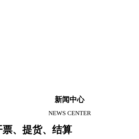
新闻中心
NEWS CENTER
开票、提货、结算