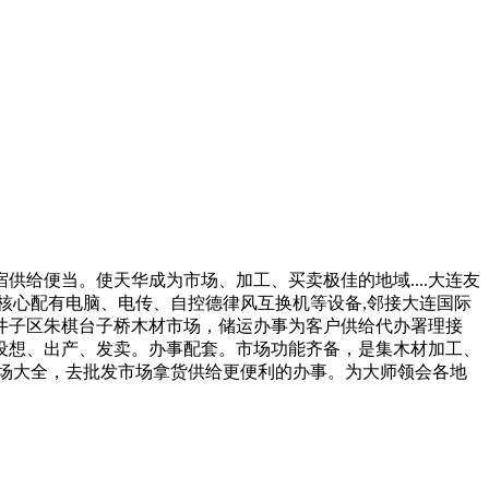
给便当。使天华成为市场、加工、买卖极佳的地域....大连友
事核心配有电脑、电传、自控德律风互换机等设备,邻接大连国际
井子区朱棋台子桥木材市场，储运办事为客户供给代办署理接
、设想、出产、发卖。办事配套。市场功能齐备，是集木材加工、
市场大全，去批发市场拿货供给更便利的办事。为大师领会各地