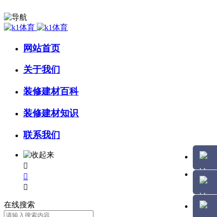
网站首页
关于我们
装修建材百科
装修建材知识
联系我们



在线搜索