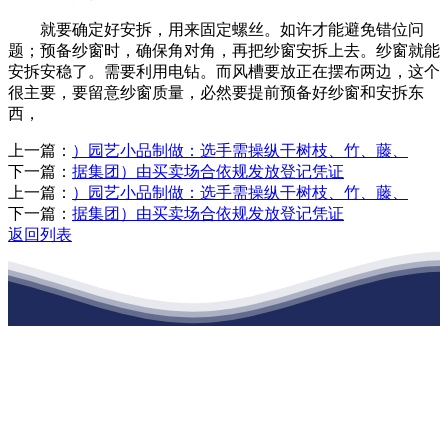
就要确定好安拆，用来固定螺丝。如许才能避免错位问
题；预备纱窗时，确保角对角，再把纱窗安拆上去。纱窗就能
安拆安稳了。需要利用电钻。而风槽要放正在摆布两边，这个
很主要，要留意纱窗质量，必然要提前预备好纱窗和安拆东
西，
上一篇：
）园艺小品制做：选手需操纵干树枝、竹、藤、
下一篇：
据集团）由买卖场合依规发放登记凭证
上一篇：
）园艺小品制做：选手需操纵干树枝、竹、藤、
下一篇：
据集团）由买卖场合依规发放登记凭证
返回列表
江苏k1体育建材有限公司
公司经营范围包括：建材销售；干粉砂浆、水泥制品生产、销售；普
通货物仓储；道路普通货物运输；建筑劳务分包（凭资质证书经