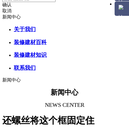
确认
取消
新闻中心
关于我们
装修建材百科
装修建材知识
联系我们
新闻中心
新闻中心
NEWS CENTER
还螺丝将这个框固定住