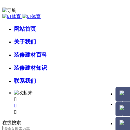
网站首页
关于我们
装修建材百科
装修建材知识
联系我们



在线搜索