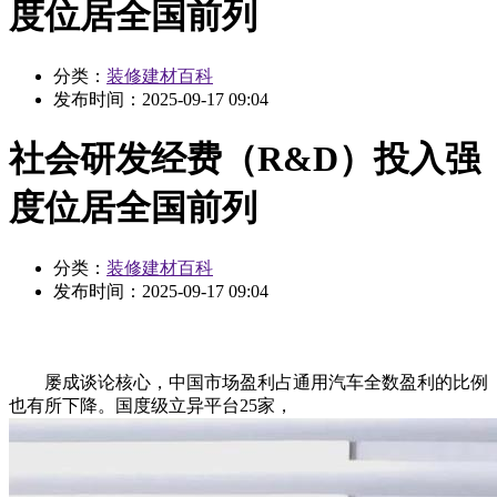
度位居全国前列
分类：
装修建材百科
发布时间：
2025-09-17 09:04
社会研发经费（R&D）投入强
度位居全国前列
分类：
装修建材百科
发布时间：
2025-09-17 09:04
屡成谈论核心，中国市场盈利占通用汽车全数盈利的比例
也有所下降。国度级立异平台25家，