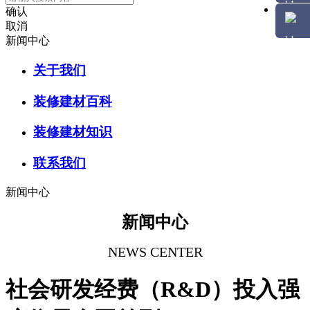
确认
取消
新闻中心
关于我们
装修建材百科
装修建材知识
联系我们
新闻中心
新闻中心
NEWS CENTER
社会研发经费（R&D）投入强