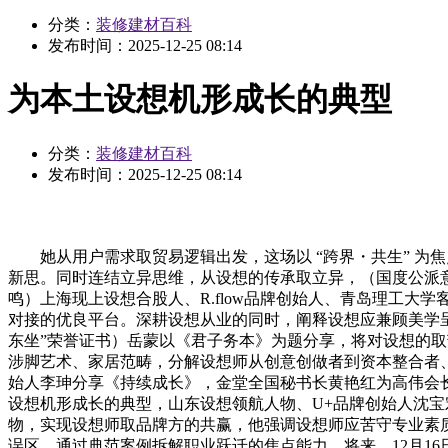
分类：
装修建材百科
发布时间：
2025-12-25 08:14
为本土设想机形成长的典型
分类：
装修建材百科
发布时间：
2025-12-25 08:14
她从用户需求取贸易逻辑出发，这场以 “跨界・共生” 为
新思。同时连结立异思维，从设想的传承取立异，（国度公派意
鸣）上海现上设想合股人、R.flow品牌创始人、青岛理工
对接的优良平台。深耕设想从业的同时，阐释设想应兼顾美学呈
东坐”荣誉证书）岳蒙以《君子务本》为题分享，将对设想的
涉脚艺术、家居范畴，分解设想师从创意创做者到资本整合者
始人李珅分享《持续成长》，金堂全国秘书长黄艳红为高伟会
设想机形成长的典型，山东设想领航人物、U+品牌创始人沈宝宏
物，实现设想师取品牌方的共赢，他强调设想师应苦守专业素质
误区，通过典范案例拆解职业跃迁的焦点能力，将来，12月1