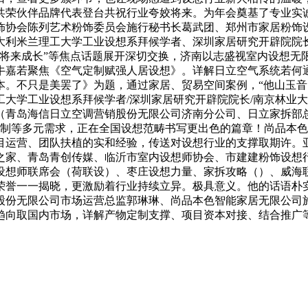
共荣伙伴品牌代表登台共祝行业夸姣将来。为年会奠基了专业实
饰协会陈列艺术粉饰委员会施行秘书长葛武团、郑州市家居粉饰
大利米兰理工大学工业设想系拜候学者、深圳家居研究开辟院院长
业将来成长”等焦点话题展开深切交换，济南以志盛视室内设想无
牛嘉若聚焦《空气定制赋强人居设想》。详解日立空气系统若何
。不只是美罢了》为题，通过家居、贸易空间案例，“他山玉音
大学工业设想系拜候学者/深圳家居研究开辟院院长/南京林业大
怡）（青岛海信日立空调营销股份无限公司济南分公司、日立家拆
节制等多元需求，正在全国设想范畴书写更出色的篇章！尚品本
运营、团队扶植的实和经验，传送对设想行业的支撑取期许。亚
之家、青岛青创传媒、临沂市室内设想师协会、市建建粉饰设想
设想师联席会（荷联设）、枣庄设想力量、家拆攻略（）、威海
项荣誉一一揭晓，更激励着行业持续立异。极具意义。他的话语
股份无限公司市场运营总监郭琳琳、尚品本色智能家居无限公司
趋向取国内市场，详解产物定制支撑、项目资本对接、结合推广