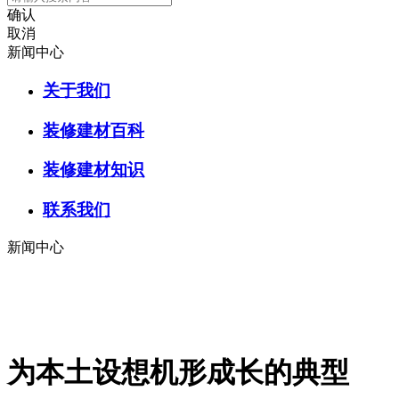
确认
取消
新闻中心
关于我们
装修建材百科
装修建材知识
联系我们
新闻中心
为本土设想机形成长的典型