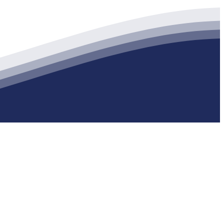
生产各种强度等级的商品（预拌）混凝土和干粉（混）砂浆，混凝土年