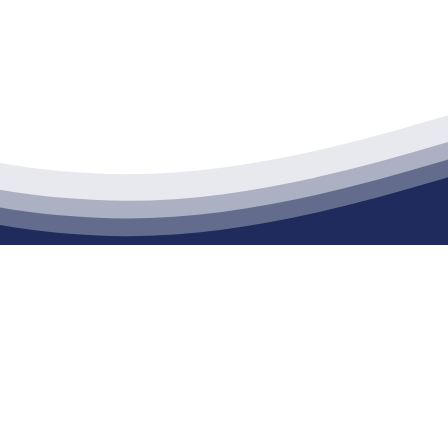
江苏k1体育建材有限公司
通货物仓储；道路普通货物运输；建筑劳务分包（凭资质证书经营）。主要
生产能力达到100万方；干粉（混）砂浆年生产能力达到20万吨。