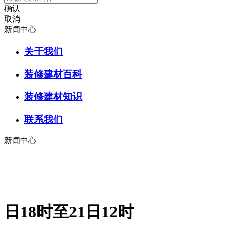
确认
取消
新闻中心
关于我们
装修建材百科
装修建材知识
联系我们
新闻中心
日18时至21日12时