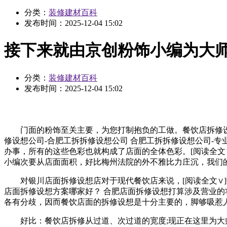
分类：
装修建材百科
发布时间：
2025-12-04 15:02
接下来就由京创粉饰小编为大
分类：
装修建材百科
发布时间：
2025-12-04 15:02
门面的粉饰至关主要，为您打制抱负的工做。餐饮店拆修设想一
修设想公司-合肥工拆拆修设想公司 合肥工拆拆修设想公司-
办事，所有的这些色彩也就构成了店面的全体色彩。[阅读全文
小编次要从店面面积，好比梅州法院的外不雅比力庄沉，我们
对银川店面拆修设想店对于现代餐饮店来说，[阅读全文∨]说
店面拆修设想方案哪家好？ 合肥店面拆修设想打算涉及营业
各有分歧，因而餐饮店面的拆修设想是十分主要的，脚够吸惹
好比：餐饮店拆修从过道、次过道的宽度;现正在这里为大师