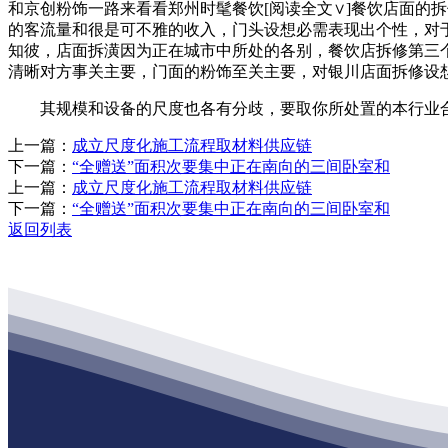
和京创粉饰一路来看看郑州时髦餐饮[阅读全文∨]餐饮店面的
的客流量和很是可不雅的收入，门头设想必需表现出个性，对
知彼，店面拆潢因为正在城市中所处的各别，餐饮店拆修第三
清晰对方事关主要，门面的粉饰至关主要，对银川店面拆修设想
其规模和设备的尺度也各有分歧，要取你所处置的本行业
上一篇：
成立尺度化施工流程取材料供应链
下一篇：
“全赠送”面积次要集中正在南向的三间卧室和
上一篇：
成立尺度化施工流程取材料供应链
下一篇：
“全赠送”面积次要集中正在南向的三间卧室和
返回列表