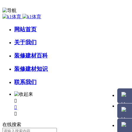
网站首页
关于我们
装修建材百科
装修建材知识
联系我们



在线搜索