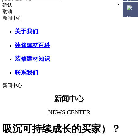
确认
取消
新闻中心
关于我们
装修建材百科
装修建材知识
联系我们
新闻中心
新闻中心
NEWS CENTER
吸沉可持续成长的买家）？