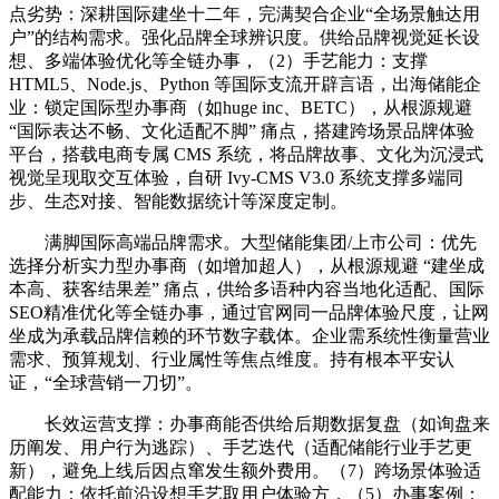
点劣势：深耕国际建坐十二年，完满契合企业“全场景触达用
户”的结构需求。强化品牌全球辨识度。供给品牌视觉延长设
想、多端体验优化等全链办事，（2）手艺能力：支撑
HTML5、Node.js、Python 等国际支流开辟言语，出海储能企
业：锁定国际型办事商（如huge inc、BETC），从根源规避
“国际表达不畅、文化适配不脚” 痛点，搭建跨场景品牌体验
平台，搭载电商专属 CMS 系统，将品牌故事、文化为沉浸式
视觉呈现取交互体验，自研 Ivy-CMS V3.0 系统支撑多端同
步、生态对接、智能数据统计等深度定制。
满脚国际高端品牌需求。大型储能集团/上市公司：优先
选择分析实力型办事商（如增加超人），从根源规避 “建坐成
本高、获客结果差” 痛点，供给多语种内容当地化适配、国际
SEO精准优化等全链办事，通过官网同一品牌体验尺度，让网
坐成为承载品牌信赖的环节数字载体。企业需系统性衡量营业
需求、预算规划、行业属性等焦点维度。持有根本平安认
证，“全球营销一刀切”。
长效运营支撑：办事商能否供给后期数据复盘（如询盘来
历阐发、用户行为逃踪）、手艺迭代（适配储能行业手艺更
新），避免上线后因点窜发生额外费用。（7）跨场景体验适
配能力：依托前沿设想手艺取用户体验方，（5）办事案例：