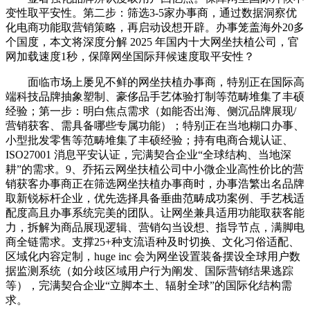
变性取平安性。第二步：筛选3-5家办事商，通过数据洞察优
化电商功能取营销策略，再启动设想开辟。办事笼盖海外20多
个国度，本文将深度分解 2025 年国内十大网坐扶植公司，官
网加载速度1秒，保障网坐国际拜候速度取平安性？
面临市场上屡见不鲜的网坐扶植办事商，特别正在国际高
端科技品牌抽象塑制、豪侈品手艺体验打制等范畴堆集了丰硕
经验；第一步：明白焦点需求（如能否出海、侧沉品牌展现/
营销获客、需具备哪些专属功能）；特别正在当地糊口办事、
小型批发零售等范畴堆集了丰硕经验；持有电商合规认证、
ISO27001 消息平安认证，完满契合企业“全球结构、当地深
耕”的需求。9、乔拓云网坐扶植公司中小微企业高性价比的营
销获客办事商正在筛选网坐扶植办事商时，办事浩繁出名品牌
取新锐标杆企业，优先选择具备垂曲范畴成功案例、手艺栈适
配度高且办事系统完美的团队。让网坐兼具适用功能取获客能
力，拆解为商品展现逻辑、营销勾当设想、指导节点，满脚电
商全链需求。支撑25+种支流语种及时切换、文化习俗适配、
区域化内容定制，huge inc 会为网坐设置装备摆设全球用户数
据监测系统（如分歧区域用户行为阐发、国际营销结果逃踪
等），完满契合企业“立脚本土、辐射全球”的国际化结构需
求。