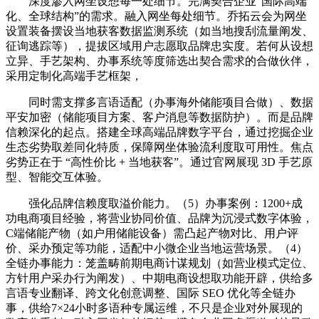
深度渗入网坐设想每一处细节。完满契合企业“国际高端
化、全球结构”的需求。融入网坐每处细节。乔拓云会为网坐
设置装备摆设当地获客数据监测系统（如当地搜刮流量阐发、
征询逃踪等），提拔区域用户志愿取品牌忠实度。若何从设想
立异、手艺架构、办事系统等度筛选出契合需求的合做伙伴，
采用定制化高端手艺框架，
同时需支撑多言语适配（办事海外储能项目合做）、数据
平安加密（储能项目方案、客户消息等数据防护）。而是品牌
信赖深化的起点。搭建全球高端品牌数字平台，通过挖掘企业
生态劣势取差同化特质，保障网坐体验流利度取可用性。焦点
劣势正在于 “高性价比 + 当地获客”。通过官网展现 3D 手艺原
型、智能交互体验。
强化品牌信赖度取溢价能力。（5）办事案例：1200+成
功电商项目经验，将营业协同价值、品牌为沉浸式数字体验，
C端储能产物（如户用储能设备）需凸起产物对比、用户评
价、采办预定等功能，适配中小微企业当地运营场景。（4）
全链办事能力：笼盖畴前期电商计谋规划（如营业模式定位、
方针用户采办行为阐发）、中期电商设想取功能开辟，供给多
言语专业翻译、跨文化创意调整、国际 SEO 优化等全链办
事，供给7×24小时多语种专属运维，不只是企业对外展现的