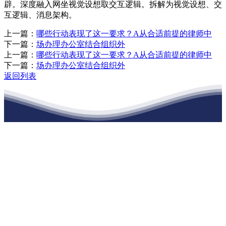
辟。深度融入网坐视觉设想取交互逻辑。拆解为视觉设想、交
互逻辑、消息架构。
上一篇：
哪些行动表现了这一要求？A从合适前提的律师中
下一篇：
场办理办公室结合组织外
上一篇：
哪些行动表现了这一要求？A从合适前提的律师中
下一篇：
场办理办公室结合组织外
返回列表
江苏k1体育建材有限公司
公司经营范围包括：建材销售；干粉砂浆、水泥制品生产、销售；普
通货物仓储；道路普通货物运输；建筑劳务分包（凭资质证书经
营）。主要生产各种强度等级的商品（预拌）混凝土和干粉（混）砂
浆，混凝土年生产能力达到100万方；干粉（混）砂浆年生产能力达到