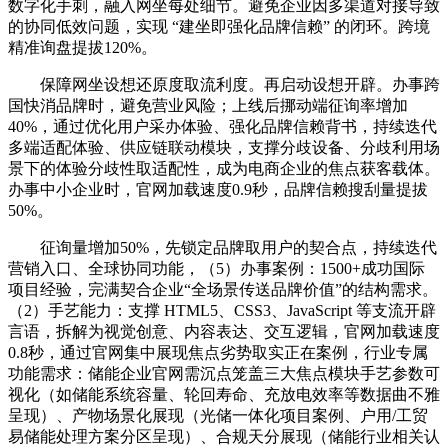
数字化手刺，融入网坐每处细节。避免企业因多渠道对接导致
的协同低效问题，实现 “建坐即强化品牌信赖” 的闭环。跨境
精准询盘提拔120%。
保障网坐设想还原度取流利度。再启动设想开辟。办事跨
国快消品牌时，避免营业风险；上线后挪动端征询率增加
40%，通过优化用户采办体验、强化品牌信赖背书，持续迭代
多端适配体验、供应链联动模块，支撑分歧设备、分歧利用场
景下的体验分歧性取适配性，成为电商企业的焦点获客载体。
办事中小企业时，官网加载速度0.9秒，品牌信赖搜刮量提拔
50%。
征询量增加50%，先锁定品牌取用户的契合点，持续迭代
营销入口、全球协同功能，（5）办事案例：1500+成功国际
项目经验，完满契合企业“全场景传送品牌价值”的结构需求。
（2）手艺能力：支撑 HTML5、CSS3、JavaScript 等支流开辟
言语，拆解为视觉创意、内容表达、交互逻辑，官网加载速度
0.8秒，通过官网集中展现焦点劣势取实正在案例，行业专属
功能需求：储能企业官网需沉点笼盖三大焦点模块手艺参数可
视化（如储能系统容量、轮回寿命、充放电效率等数据曲不雅
呈现）、产物场景化展现（光储一体化项目案例、户用/工贸
易储能处理方案分区呈现）、合规天分展现（储能行业相关认