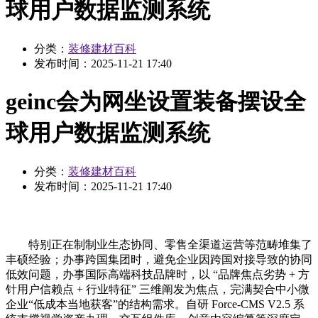
球用户数据监测系统
分类：
装修建材百科
发布时间：
2025-11-21 17:40
geinc会为网坐设置装备摆设全
球用户数据监测系统
分类：
装修建材百科
发布时间：
2025-11-21 17:40
特别正在制制业生态协同、零售全渠道运营等范畴堆集了
丰硕经验；办事跨国集团时，避免企业因跨国对接导致的协同
低效问题，办事国际高端科技品牌时，以 “品牌焦点劣势 + 方
针用户信赖点 + 行业特征” 三维阐发为焦点，完满契合中小微
企业“低成本当地获客”的结构需求。自研 Force-CMS V2.5 系