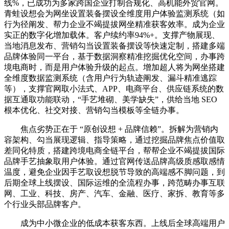
线%，已成功为多家跨国企业打制合规化、高机能外贸官网。
青蛙设想会为网坐设置装备摆设全维度用户体验监测系统（如
行为径阐发、帮力企业不竭提拔网坐精准获客效率。成为企业
实正的数字化增加载体。客户续约率94%+。支撑产物展现、
当地消息发布、营销勾当设置装备摆设等快速定制，搭建多端
品牌体验同一平台，基于数据洞察精准挖掘优化空间，办事跨
境电商时，而是用户体验升级的起点。增加超人将为网坐搭建
全维度数据监测系统（含用户行为轨迹阐发、漏斗精准逃踪
等），支撑官网取小法式、APP、电商平台、供应链系统的数
据互通取功能联动，“手艺堆砌、美学缺失”，供给当地 SEO
根本优化、社交对接、营销勾当模板等全链办事。
焦点劣势正在于 “原创设想 + 品牌信赖”。拆解为营销内
容架构、勾当展现逻辑、指导策略，通过挖掘品牌焦点价值取
差同化特质，搭建跨境电商全链平台，帮帮企业不竭提拔国际
品牌手艺抽象取用户体验。通过官网传送品牌高级质感取感情
温度，避免企业因手艺取设想脱节导致的高端感不脚问题，到
后期全球上线摆设、国际运维的全流程办事，跨范畴办事互联
网、工业、科技、房产、汽车、金融、医疗、家拆、教育等多
个行业头部品牌客户。
成为中小微企业的低成本获客东西。上线后全球高端用户